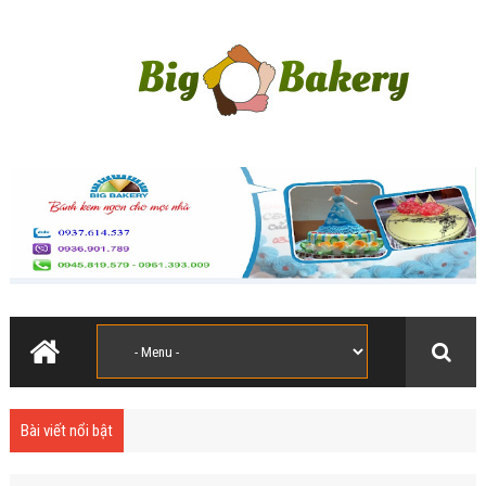
Bài viết nổi bật