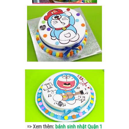
:
bánh sinh nhật Quận 1
=> Xem thêm