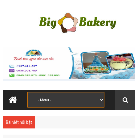
Bài viết nổi bật