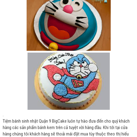
.
Tiệm bánh sinh nhật Quận 9 BigCake luôn tự hào đưa đến cho quý khách
hàng các sản phẩm bánh kem trên cả tuyệt vời hàng đầu. Khi tới tại cửa
hàng chúng tôi khách hàng sẽ thoải mái đặt mua tùy thuộc theo thị hiếu